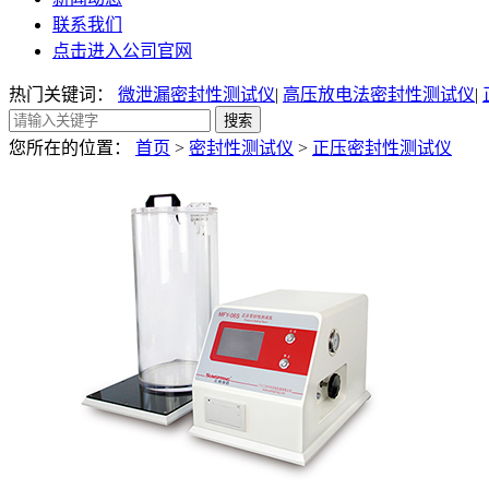
联系我们
点击进入公司官网
热门关键词：
微泄漏密封性测试仪
|
高压放电法密封性测试仪
|
您所在的位置：
首页
>
密封性测试仪
>
正压密封性测试仪