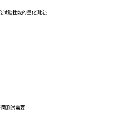
试验性能的量化测定;
不同测试需要