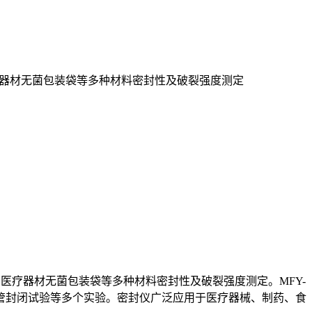
疗器材无菌包装袋等多种材料密封性及破裂强度测定
医疗器材无菌包装袋等多种材料密封性及破裂强度测定。MFY-
管封闭试验等多个实验。密封仪广泛应用于医疗器械、制药、食