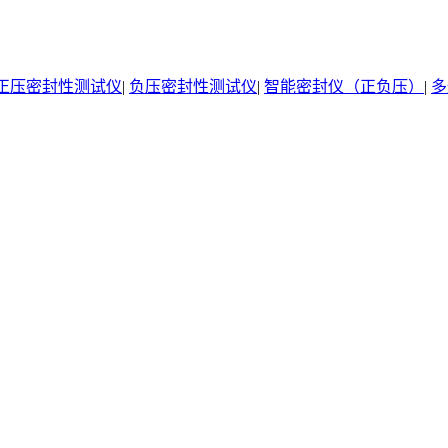
正压密封性测试仪
|
负压密封性测试仪
|
智能密封仪（正负压）
|
多