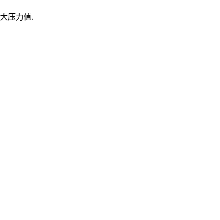
大压力值.