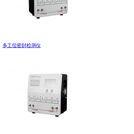
多工位密封检测仪