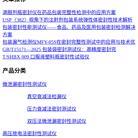
滴眼剂瓶密封仪在药品包装完整性检测中的应用方案
USP〈382〉视角下的注射剂包装系统弹性体密封性技术解析
包装密封性能测试仪——食品、药品及医用包装密封检测解决
方案
包装漏气检测仪MFY-05S在密封完整性测试中的应用与技术优
GB/T15171—2025 包装袋密封测试仪：高精度密封完
T/SHBX 009 口服液塑料瓶密封性试验仪
产品分类
微泄漏密封性测试仪
真空衰减法检漏仪
压力衰减法密封测试仪
双压法微泄漏密封性测试仪
高压放电法密封性测试仪