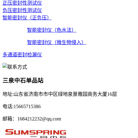
正压密封性测试仪
负压密封性测试仪
智能密封仪（正负压）
智能密封仪（色水法）
智能密封仪（微生物侵入）
多通道密封检漏仪
三泉中石单品站
地址:山东省济南市市中区绿地泉景雅园商务大厦16层
电话:15665715386
邮箱：1684212232@qq.com