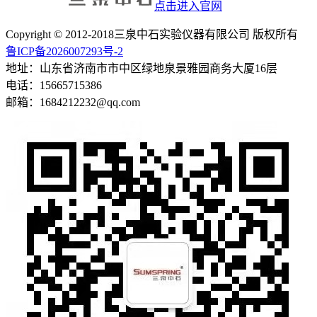
点击进入官网
Copyright © 2012-2018三泉中石实验仪器有限公司 版权所有
鲁ICP备2026007293号-2
地址：山东省济南市市中区绿地泉景雅园商务大厦16层
电话：15665715386
邮箱：1684212232@qq.com