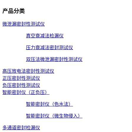
产品分类
微泄漏密封性测试仪
真空衰减法检漏仪
压力衰减法密封测试仪
双压法微泄漏密封性测试仪
高压放电法密封性测试仪
正压密封性测试仪
负压密封性测试仪
智能密封仪（正负压）
智能密封仪（色水法）
智能密封仪（微生物侵入）
多通道密封检漏仪