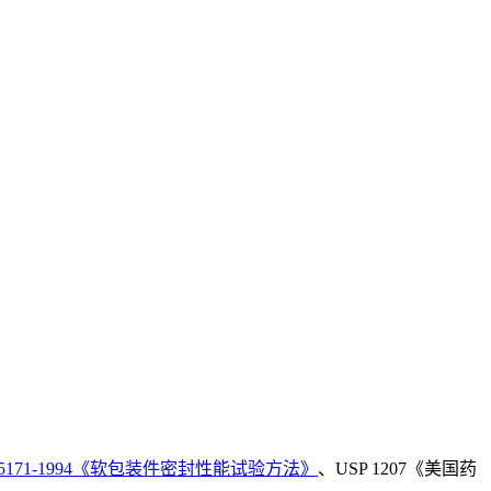
 15171-1994《软包装件密封性能试验方法》
、USP 1207《美国药