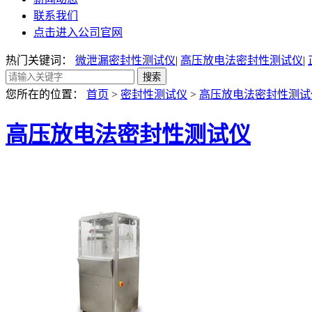
联系我们
点击进入公司官网
热门关键词：
微泄漏密封性测试仪
|
高压放电法密封性测试仪
|
您所在的位置：
首页
>
密封性测试仪
>
高压放电法密封性测试
高压放电法密封性测试仪