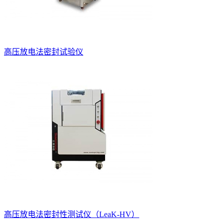
高压放电法密封试验仪
高压放电法密封性测试仪（LeaK-HV）