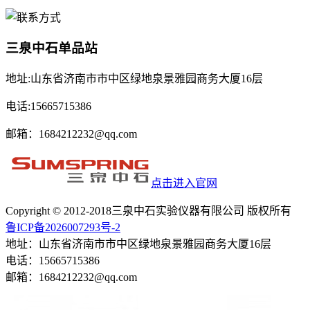
三泉中石单品站
地址:山东省济南市市中区绿地泉景雅园商务大厦16层
电话:15665715386
邮箱：1684212232@qq.com
点击进入官网
Copyright © 2012-2018三泉中石实验仪器有限公司 版权所有
鲁ICP备2026007293号-2
地址：山东省济南市市中区绿地泉景雅园商务大厦16层
电话：15665715386
邮箱：1684212232@qq.com