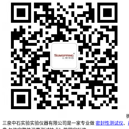
三泉中石实验实验仪器有限公司是一家专业做
密封性测试仪
、