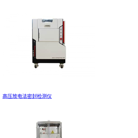
高压放电法密封检测仪