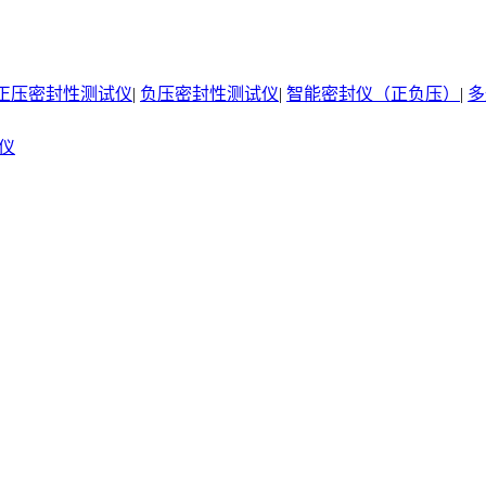
正压密封性测试仪
|
负压密封性测试仪
|
智能密封仪（正负压）
|
多
仪