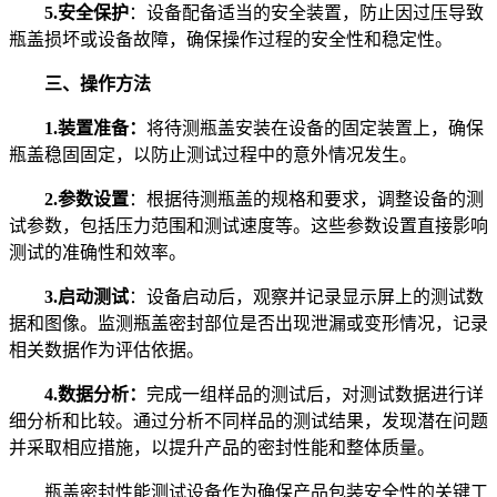
5.安全保护
：设备配备适当的安全装置，防止因过压导致
瓶盖损坏或设备故障，确保操作过程的安全性和稳定性。
三、操作方法
1.装置准备：
将待测瓶盖安装在设备的固定装置上，确保
瓶盖稳固固定，以防止测试过程中的意外情况发生。
2.参数设置
：根据待测瓶盖的规格和要求，调整设备的测
试参数，包括压力范围和测试速度等。这些参数设置直接影响
测试的准确性和效率。
3.启动测试
：设备启动后，观察并记录显示屏上的测试数
据和图像。监测瓶盖密封部位是否出现泄漏或变形情况，记录
相关数据作为评估依据。
4.数据分析：
完成一组样品的测试后，对测试数据进行详
细分析和比较。通过分析不同样品的测试结果，发现潜在问题
并采取相应措施，以提升产品的密封性能和整体质量。
瓶盖密封性能测试设备作为确保产品包装安全性的关键工