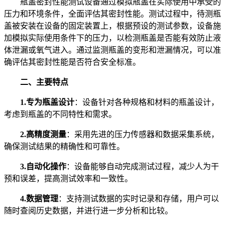
瓶盖密封性能测试设备通过模拟瓶盖在实际使用中承受的
压力和环境条件，全面评估其密封性能。测试过程中，待测瓶
盖被安装在设备的固定装置上，根据预设的测试参数，设备施
加模拟实际使用条件下的压力，以检测瓶盖是否能有效防止液
体泄漏或氧气进入。通过监测瓶盖的变形和泄漏情况，可以准
确评估其密封性能是否符合安全标准。
二、主要特点
1.专为瓶盖设计
：设备针对各种规格和材料的瓶盖设计，
考虑到瓶盖的不同特性和需求。
2.高精度测量
：采用先进的压力传感器和数据采集系统，
确保测试结果的精确性和可靠性。
3.自动化操作
：设备能够自动完成测试过程，减少人为干
预和误差，提高测试效率和一致性。
4.数据管理
：支持测试数据的实时记录和存储，用户可以
随时查阅历史数据，并进行进一步分析和比较。