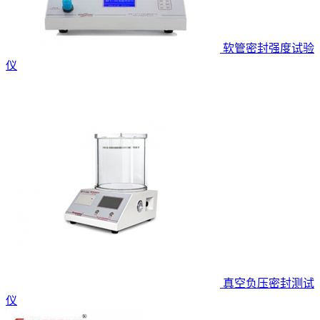
软管密封强度试验
仪
真空负压密封测试
仪