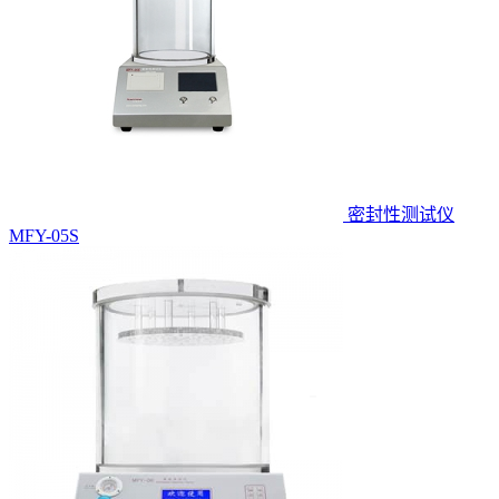
密封性测试仪
MFY-05S