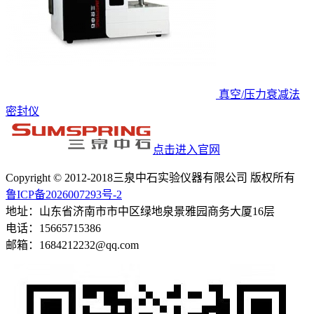
真空/压力衰减法
密封仪
点击进入官网
Copyright © 2012-2018三泉中石实验仪器有限公司 版权所有
鲁ICP备2026007293号-2
地址：山东省济南市市中区绿地泉景雅园商务大厦16层
电话：15665715386
邮箱：1684212232@qq.com