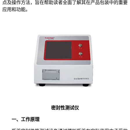
点及操作方法，旨在帮助读者全面了解其在产品包装中的重要
应用和功能。
密封性测试仪
一、工作原理