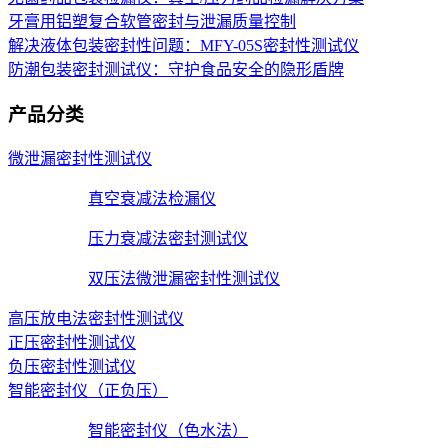
牙膏用铝塑复合软管密封与泄漏质量控制
解决液体包装密封性问题：MFY-05S密封性测试仪
防潮包装密封测试仪：守护食品安全的隐形盾牌
产品分类
微泄漏密封性测试仪
真空衰减法检漏仪
压力衰减法密封测试仪
双压法微泄漏密封性测试仪
高压放电法密封性测试仪
正压密封性测试仪
负压密封性测试仪
智能密封仪（正负压）
智能密封仪（色水法）