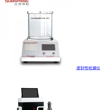
密封性检漏仪