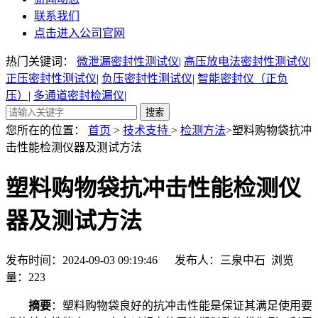
联系我们
点击进入公司官网
热门关键词：
微泄漏密封性测试仪
|
高压放电法密封性测试仪
|
正压密封性测试仪
|
负压密封性测试仪
|
智能密封仪（正负
压）
|
多通道密封检漏仪
|
您所在的位置：
首页
>
技术支持
>
检测方法
>塑料购物袋抗冲
击性能检测仪器及测试方法
塑料购物袋抗冲击性能检测仪
器及测试方法
发布时间：2024-09-03 09:19:46 发布人：三泉中石 浏览
量：
223
摘要
：塑料购物袋良好的抗冲击性能是保证其满足使用要