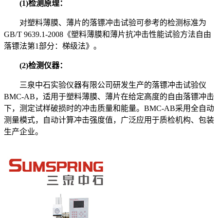
(1)检测原理：
对塑料薄膜、薄片的落镖冲击试验可参考的检测标准为
GB/T 9639.1-2008《塑料薄膜和薄片抗冲击性能试验方法自由
落镖法第1部分：梯级法》。
(2)检测仪器：
三泉中石实验仪器有限公司研发生产的落镖冲击试验仪
BMC-AB，适用于塑料薄膜、薄片在给定高度的自由落镖冲击
下，测定试样破损时的冲击质量和能量。BMC-AB采用全自动
测量模式，自动计算冲击强度值，广泛应用于质检机构、包装
生产企业。