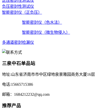
正压密封性测试仪
负压密封性测试仪
智能密封仪（正负压）
智能密封仪（色水法）
智能密封仪（微生物侵入）
多通道密封检漏仪
三泉中石单品站
地址:山东省济南市市中区绿地泉景雅园商务大厦16层
电话:15665715386
邮箱：1684212232@qq.com
推荐产品