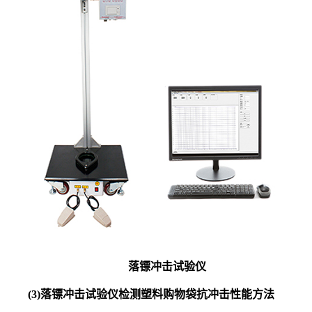
落镖冲击试验仪
(3)落镖冲击试验仪检测塑料购物袋抗冲击性能方法