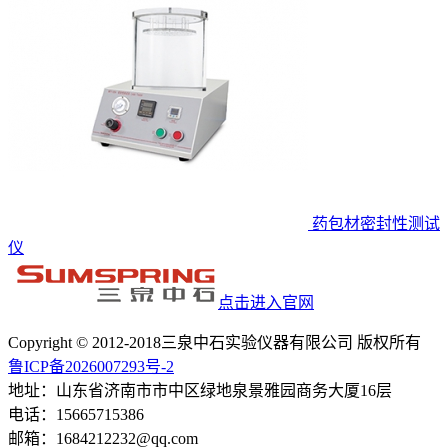
药包材密封性测试
仪
点击进入官网
Copyright © 2012-2018三泉中石实验仪器有限公司 版权所有
鲁ICP备2026007293号-2
地址：山东省济南市市中区绿地泉景雅园商务大厦16层
电话：15665715386
邮箱：1684212232@qq.com