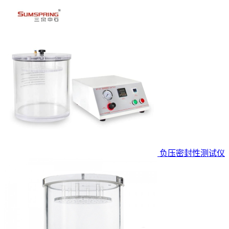
负压密封性测试仪