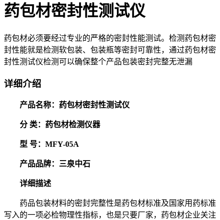
药包材密封性测试仪
药包材必须要经过专业的严格的密封性能测试。检测药包材密
封性能就是检测软包装、包装瓶等密封可靠性，通过药包材密
封性测试仪检测可以确保整个产品包装密封完整无泄漏
详细介绍
产品名称：药包材密封性测试仪
分 类：药包材检测仪器
型 号：MFY-05A
产品品牌：三泉中石
详细描述
药品包装材料的密封完整性是药包材标准及国家用药标准
写入的一项必检物理性指标，也是只要厂家，药包材企业关注