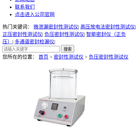
联系我们
点击进入公司官网
热门关键词：
微泄漏密封性测试仪
|
高压放电法密封性测试仪
|
正压密封性测试仪
|
负压密封性测试仪
|
智能密封仪（正负
压）
|
多通道密封检漏仪
|
您所在的位置：
首页
>
密封性测试仪
>
负压密封性测试仪