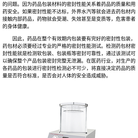
的问题。因为药品包装材料的密封性能关系着药品的质量和用
药安全。如果密封性能不达标，外界水汽等就会进去药包材内
接触内部药品，药物就会受潮、失效甚至是变质等，危害患者
的身体健康。
因此，药品在整个有效期内包装要有完好的密封性包装，
药包材必须要经过专业的严格的密封性能测试。检测药包材密
封性能就是检测软包装、包装瓶等密封可靠性，通过该测试可
以确保整个产品包装密封完整无泄漏。在医药行业，对生产的
各药品的包装进行密封性检测必不可少，将直接决定药品的质
量是否符合标准，是否会对人体的安全造成威胁。