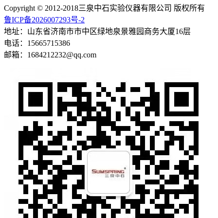
Copyright © 2012-2018三泉中石实验仪器有限公司 版权所有
鲁ICP备2026007293号-2
地址：山东省济南市市中区绿地泉景雅园商务大厦16层
电话：15665715386
邮箱：1684212232@qq.com