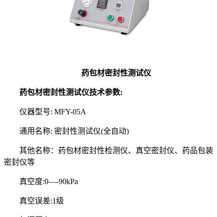
药包材密封性测试仪
药包材密封性测试仪技术参数:
仪器型号: MFY-05A
通用名称: 密封性测试仪(全自动)
其他名称：药包材密封性检测仪、真空密封仪、药品包装
密封仪等
真空度:0—-90kPa
真空误差:1级