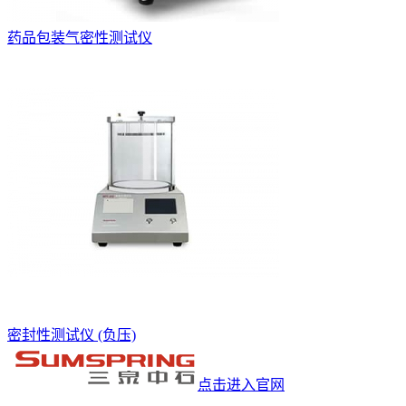
药品包装气密性测试仪
密封性测试仪 (负压)
点击进入官网