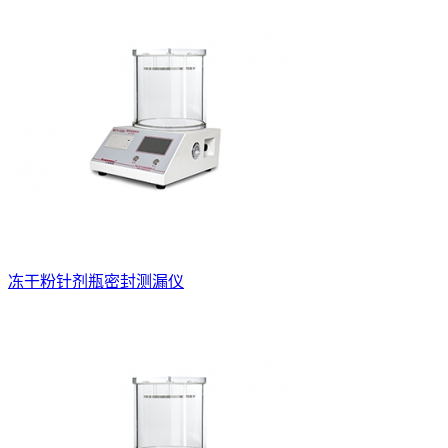
冻干粉针剂瓶密封测漏仪