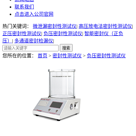
联系我们
点击进入公司官网
热门关键词：
微泄漏密封性测试仪
|
高压放电法密封性测试仪
|
正压密封性测试仪
|
负压密封性测试仪
|
智能密封仪（正负
压）
|
多通道密封检漏仪
|
您所在的位置：
首页
>
密封性测试仪
>
负压密封性测试仪