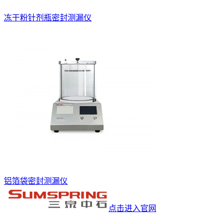
冻干粉针剂瓶密封测漏仪
铝箔袋密封测漏仪
点击进入官网