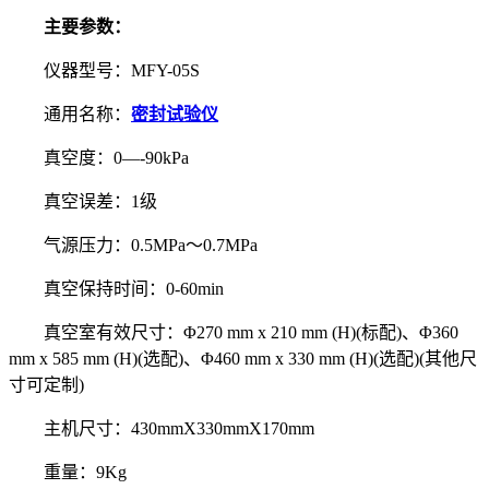
主要参数：
仪器型号：MFY-05S
通用名称：
密封试验仪
真空度：0—-90kPa
真空误差：1级
气源压力：0.5MPa～0.7MPa
真空保持时间：0-60min
真空室有效尺寸：Φ270 mm x 210 mm (H)(标配)、Φ360
mm x 585 mm (H)(选配)、Φ460 mm x 330 mm (H)(选配)(其他尺
寸可定制)
主机尺寸：430mmX330mmX170mm
重量：9Kg