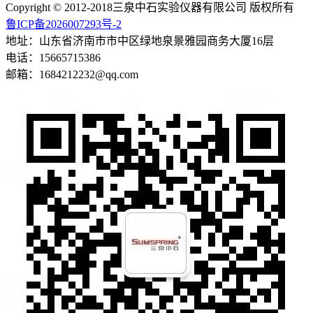
Copyright © 2012-2018三泉中石实验仪器有限公司 版权所有
鲁ICP备2026007293号-2
地址：山东省济南市市中区绿地泉景雅园商务大厦16层
电话：15665715386
邮箱：1684212232@qq.com