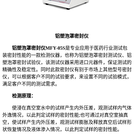
铝塑泡罩密封仪
铝塑泡罩密封仪MFY-05
S
是专业应用于医药行业测试包
装密封性能的一款检测仪器，也称为铝塑泡罩密封测试仪、铝
塑泡罩密封试验仪，该测试仪器采用进口元器件，保证测试的
精确性及稳定性。同时此款密封仪有别于市场上其他型号密封
仪，可以根据客户不同的试验要求，来设置不同的试验模式，
满足客户不同的测试需求。
检测原理：
使浸在真空室水中的试样产生内外压差，观测试样内气体
外逸情况，以此判定试样的密封性能;也可通过对真空室抽真
空，使试样产生内外压差，观测试样膨胀及释放真空后试样形
状恢复情况及液体渗入情况，以此判定试样的密封性能。