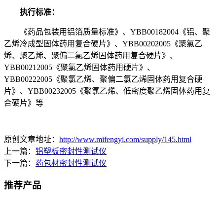
执行标准：
《药品包装用铝箔质量标准》、YBB00182004《铝、聚
乙烯冷成型固体药用复合硬片》、YBB00202005《聚氯乙
烯、聚乙烯、聚偏二氯乙烯固体药用复合硬片》、
YBB00212005《聚氯乙烯固体药用硬片》、
YBB00222005《聚氯乙烯、聚偏二氯乙烯固体药用复合硬
片》、YBB00232005《聚氯乙烯、低密度聚乙烯固体药用复
合硬片》等
原创文章地址：
http://www.mifengyi.com/supply/145.html
上一篇：
铝塑板密封性测试仪
下一篇：
药包材密封性测试仪
推荐产品