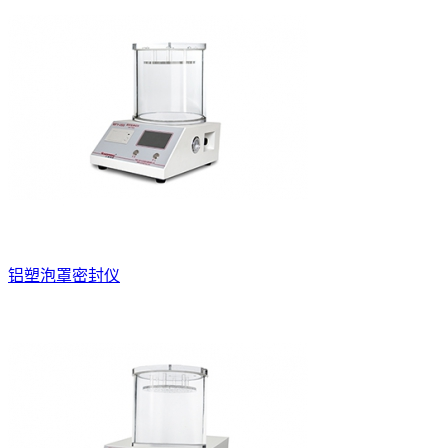
铝塑泡罩密封仪