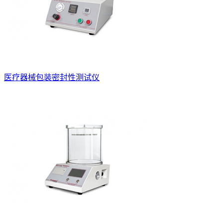
医疗器械包装密封性测试仪