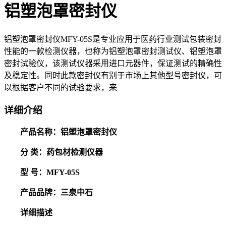
铝塑泡罩密封仪
铝塑泡罩密封仪MFY-05S是专业应用于医药行业测试包装密封
性能的一款检测仪器，也称为铝塑泡罩密封测试仪、铝塑泡罩
密封试验仪，该测试仪器采用进口元器件，保证测试的精确性
及稳定性。同时此款密封仪有别于市场上其他型号密封仪，可
以根据客户不同的试验要求，来
详细介绍
产品名称：铝塑泡罩密封仪
分 类：药包材检测仪器
型 号：MFY-05S
产品品牌：三泉中石
详细描述