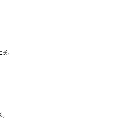
生长。
长。