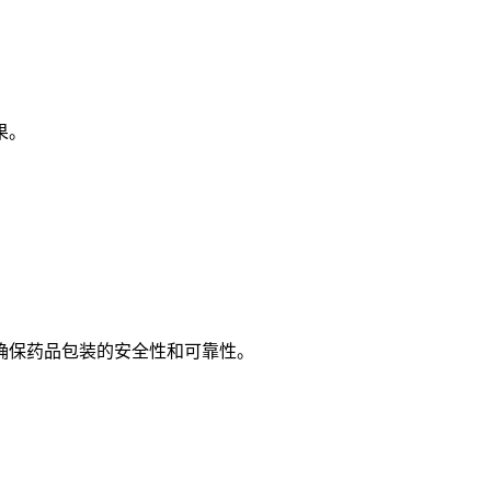
果。
保药品包装的安全性和可靠性。