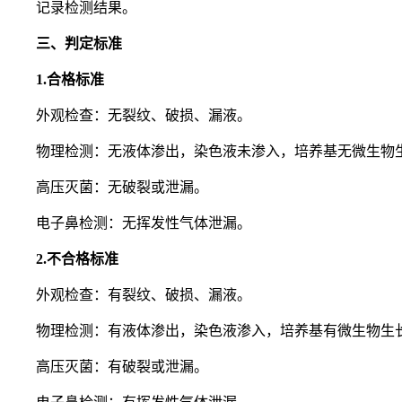
记录检测结果。
三、判定标准
1.合格标准
外观检查：无裂纹、破损、漏液。
物理检测：无液体渗出，染色液未渗入，培养基无微生物
高压灭菌：无破裂或泄漏。
电子鼻检测：无挥发性气体泄漏。
2.不合格标准
外观检查：有裂纹、破损、漏液。
物理检测：有液体渗出，染色液渗入，培养基有微生物生
高压灭菌：有破裂或泄漏。