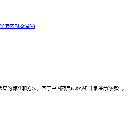
通道密封检漏仪
|
的标准和方法，基于中国药典(ChP)和国际通行的标准。