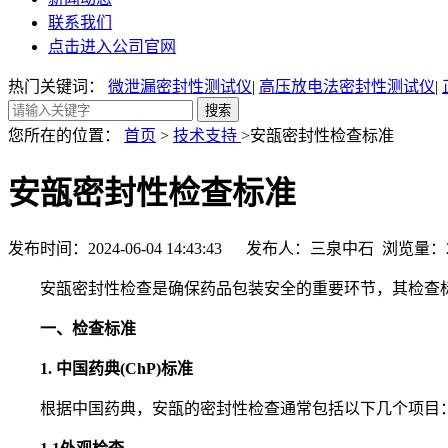
联系我们
点击进入公司官网
热门关键词：
微泄漏密封性测试仪
|
高压放电法密封性测试仪
|
您所在的位置：
首页
>
技术支持
>安瓿密封性检查标准
安瓿密封性检查标准
发布时间：2024-06-04 14:43:43 发布人：三泉中石 浏览量：
安瓿密封性检查是确保药品包装安全的重要环节，其检查标准
一、检查标准
1. 中国药典(ChP)标准
根据中国药典，安瓿的密封性检查通常包括以下几个项目