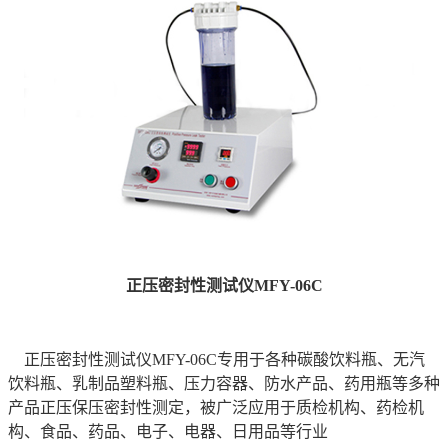
正压密封性测试仪MFY-06C
正压密封性测试仪MFY-06C专用于各种碳酸饮料瓶、无汽
饮料瓶、乳制品塑料瓶、压力容器、防水产品、药用瓶等多种
产品正压保压密封性测定，被广泛应用于质检机构、药检机
构、食品、药品、电子、电器、日用品等行业