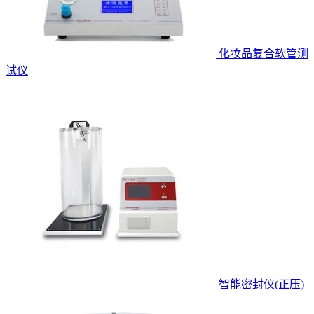
化妆品复合软管测
试仪
智能密封仪(正压)