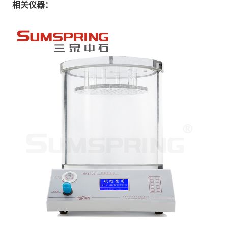
相关仪器：