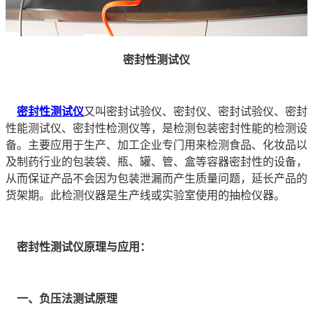
密封性测试仪
密封性测试仪
又叫密封试验仪、密封仪、密封试验仪、密封
性能测试仪、密封性检测仪等，是检测包装密封性能的检测设
备。主要应用于生产、加工企业专门用来检测食品、化妆品以
及制药行业的包装袋、瓶、罐、管、盒等容器密封性的设备，
从而保证产品不会因为包装泄漏而产生质量问题，延长产品的
货架期。此检测仪器是生产线或实验室使用的抽检仪器。
密封性测试仪原理与应用：
一、负压法测试原理