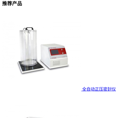
推荐产品
全自动正压密封仪