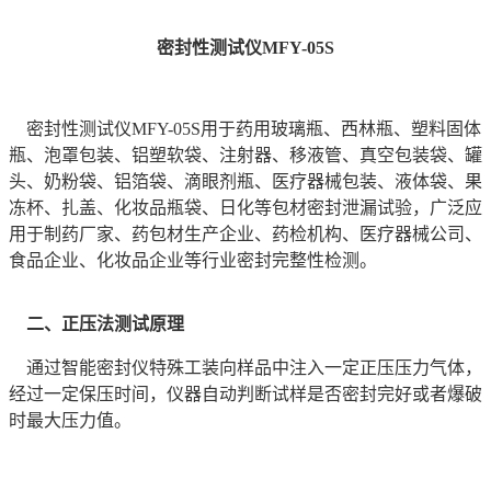
密封性测试仪MFY-05S
密封性测试仪MFY-05S用于药用玻璃瓶、西林瓶、塑料固体
瓶、泡罩包装、铝塑软袋、注射器、移液管、真空包装袋、罐
头、奶粉袋、铝箔袋、滴眼剂瓶、医疗器械包装、液体袋、果
冻杯、扎盖、化妆品瓶袋、日化等包材密封泄漏试验，广泛应
用于制药厂家、药包材生产企业、药检机构、医疗器械公司、
食品企业、化妆品企业等行业密封完整性检测。
二、正压法测试原理
通过智能密封仪特殊工装向样品中注入一定正压压力气体，
经过一定保压时间，仪器自动判断试样是否密封完好或者爆破
时最大压力值。