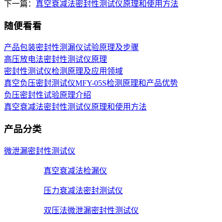
下一篇：
真空衰减法密封性测试仪原理和使用方法
随便看看
产品包装密封性测漏仪试验原理及步骤
高压放电法密封性测试仪原理
密封性测试仪检测原理及应用领域
真空负压密封测试仪MFY-05S检测原理和产品优势
负压密封性试验原理介绍
真空衰减法密封性测试仪原理和使用方法
产品分类
微泄漏密封性测试仪
真空衰减法检漏仪
压力衰减法密封测试仪
双压法微泄漏密封性测试仪