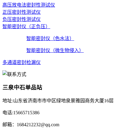
高压放电法密封性测试仪
正压密封性测试仪
负压密封性测试仪
智能密封仪（正负压）
智能密封仪（色水法）
智能密封仪（微生物侵入）
多通道密封检漏仪
三泉中石单品站
地址:山东省济南市市中区绿地泉景雅园商务大厦16层
电话:15665715386
邮箱：1684212232@qq.com