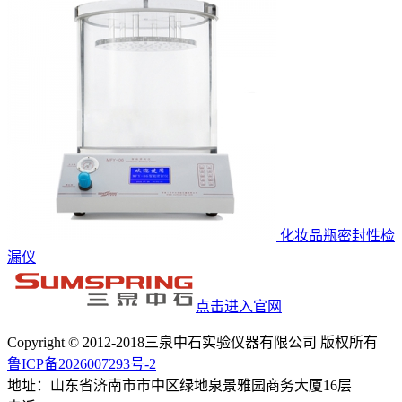
化妆品瓶密封性检
漏仪
点击进入官网
Copyright © 2012-2018三泉中石实验仪器有限公司 版权所有
鲁ICP备2026007293号-2
地址：山东省济南市市中区绿地泉景雅园商务大厦16层