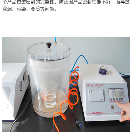
个产品包装密封的完整性，防止因产品密封性能不好，而导致
泄漏、污染、变质等问题。