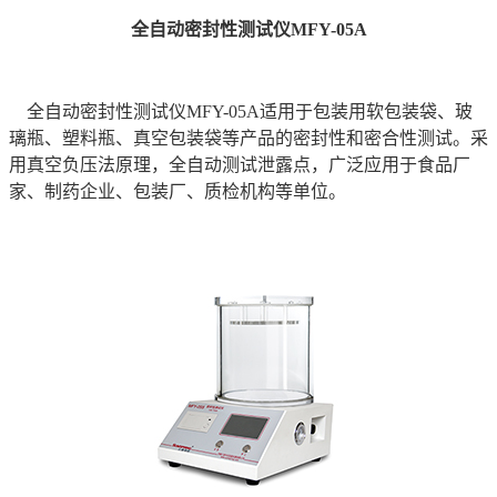
全自动密封性测试仪MFY-05A
全自动密封性测试仪MFY-05A适用于包装用软包装袋、玻
璃瓶、塑料瓶、真空包装袋等产品的密封性和密合性测试。采
用真空负压法原理，全自动测试泄露点，广泛应用于食品厂
家、制药企业、包装厂、质检机构等单位。