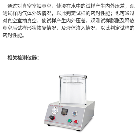
通过对真空室抽真空，使浸在水中的试样产生内外压差，观
测试样内气体外逸情况，以此判定试样的密封性能；也可通过
对真空室抽真空，使试样产生内外压差，观测试样膨胀及释放
真空后试样形状恢复情况，及液体渗入情况，以此判定试样的
密封性能。
相关检测仪器：