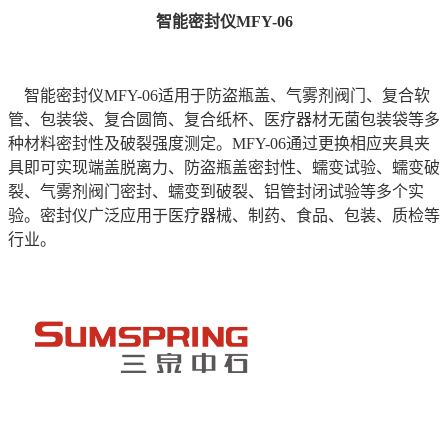
智能密封仪MFY-06
智能密封仪MFY-06适用于防盗瓶盖、气雾剂阀门、复合软
管、包装袋、复合圆筒、复合纸杯、医疗器材无菌包装袋等多
种材料密封性及破裂强度测定。MFY-06通过更换相应夹具夹
具即可实现端盖脱离力、防盗瓶盖密封性、蠕变试验、蠕变破
裂、气雾剂阀门密封、蠕变到破裂、铝管封闭试验等多个实
验。密封仪广泛应用于医疗器械、制药、食品、包装、质检等
行业。