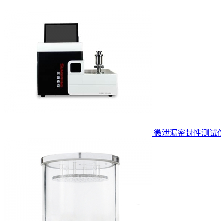
微泄漏密封性测试仪