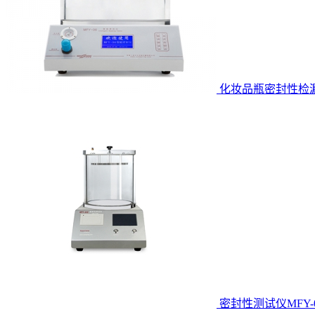
化妆品瓶密封性检
密封性测试仪MFY-0