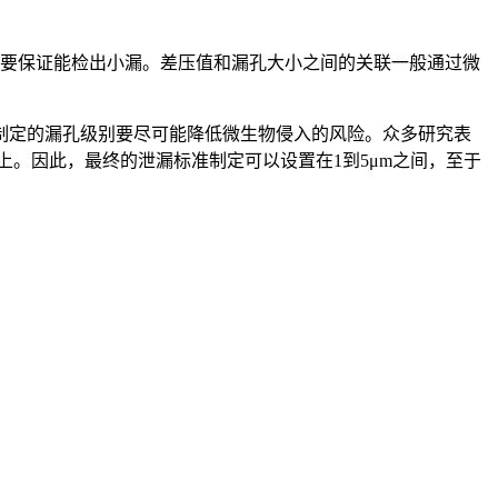
要保证能检出小漏。差压值和漏孔大小之间的关联一般通过微
定的漏孔级别要尽可能降低微生物侵入的风险。众多研究表
以上。因此，最终的泄漏标准制定可以设置在1到5μm之间，至于