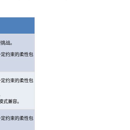
浸挑战。
一定约束的柔性包
一定约束的柔性包
。
模式兼容。
一定约束的柔性包