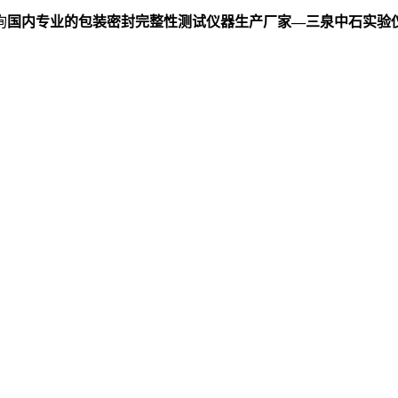
询
国内专业的包装密封完整性测试仪器生产厂家—三泉中石实验