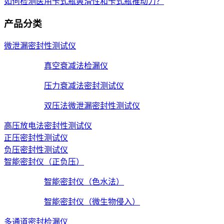
如何检测医用卡式瓶爽滑性和卡式瓶推动力？
产品分类
微泄漏密封性测试仪
真空衰减法检漏仪
压力衰减法密封测试仪
双压法微泄漏密封性测试仪
高压放电法密封性测试仪
正压密封性测试仪
负压密封性测试仪
智能密封仪（正负压）
智能密封仪（色水法）
智能密封仪（微生物侵入）
多通道密封检漏仪