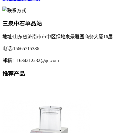
三泉中石单品站
地址:山东省济南市市中区绿地泉景雅园商务大厦16层
电话:15665715386
邮箱：1684212232@qq.com
推荐产品