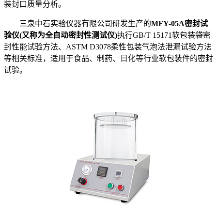
装封口质量分析。
三泉中石实验仪器有限公司研发生产的
MFY-05A密封试
验仪(又称为全自动密封性测试仪)
执行GB/T 15171软包装袋密
封性能试验方法、ASTM D3078柔性包装气泡法泄漏试验方法
等相关标准，适用于食品、制药、日化等行业软包装件的密封
试验。