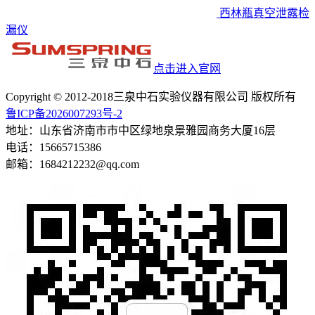
西林瓶真空泄露检
漏仪
点击进入官网
Copyright © 2012-2018三泉中石实验仪器有限公司 版权所有
鲁ICP备2026007293号-2
地址：山东省济南市市中区绿地泉景雅园商务大厦16层
电话：15665715386
邮箱：1684212232@qq.com