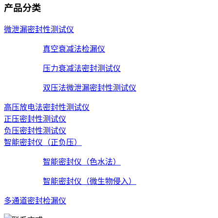
产品分类
微泄漏密封性测试仪
真空衰减法检漏仪
压力衰减法密封测试仪
双压法微泄漏密封性测试仪
高压放电法密封性测试仪
正压密封性测试仪
负压密封性测试仪
智能密封仪（正负压）
智能密封仪（色水法）
智能密封仪（微生物侵入）
多通道密封检漏仪