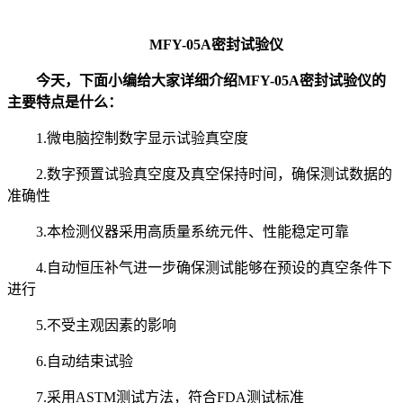
MFY-05A密封试验仪
今天，下面小编给大家详细介绍MFY-05A密封试验仪的
主要特点是什么：
1.微电脑控制数字显示试验真空度
2.数字预置试验真空度及真空保持时间，确保测试数据的
准确性
3.本检测仪器采用高质量系统元件、性能稳定可靠
4.自动恒压补气进一步确保测试能够在预设的真空条件下
进行
5.不受主观因素的影响
6.自动结束试验
7.采用ASTM测试方法，符合FDA测试标准