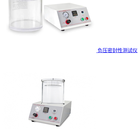
负压密封性测试仪