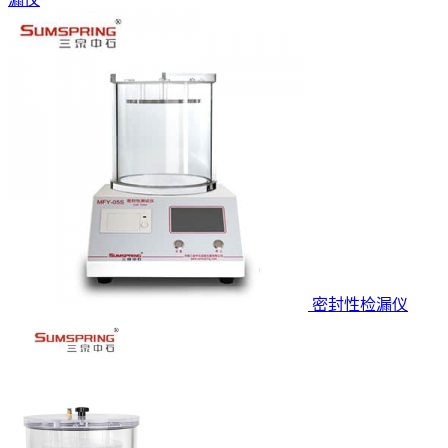
密封性检漏仪