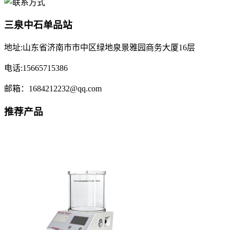
三泉中石单品站
地址:山东省济南市市中区绿地泉景雅园商务大厦16层
电话:15665715386
邮箱：1684212232@qq.com
推荐产品