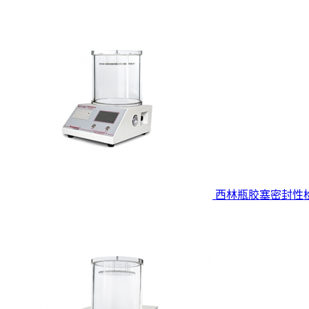
西林瓶胶塞密封性