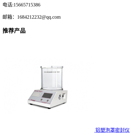
电话:15665715386
邮箱：1684212232@qq.com
推荐产品
铝塑泡罩密封仪