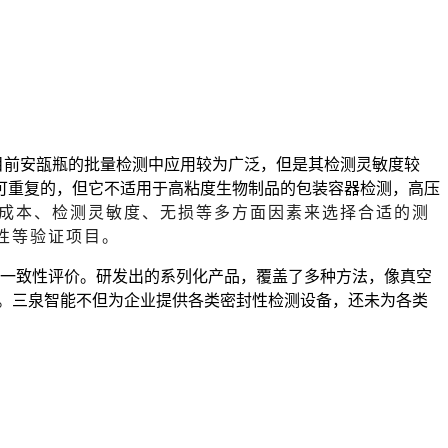
目前安瓿瓶的批量检测中应用较为广泛，但是其检测灵敏度较
可重复的，但它不适用于高粘度生物制品的包装容器检测，高压
成本、检测灵敏度、无损
等多方面因素来选择合适的测
性等验证项目。
一致性评价。研发出的系列化产品，覆盖了多种方法，像真空
。
三泉智能不但为企业提供各类密封性检测设备，还未为各类