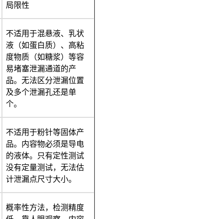
局限性
不适用于混悬液、乳状
液（如蛋白质）、高粘
度物质（如糖浆）等容
易堵塞泄漏通道的产
品。无法区分泄漏位置
及多个泄漏孔还是单
个。
不适用于粉针等固体产
品。内容物必须是导电
的液体。只有定性测试
没有定量测试，无法估
计泄漏点尺寸大小。
概率性方法，检测精度